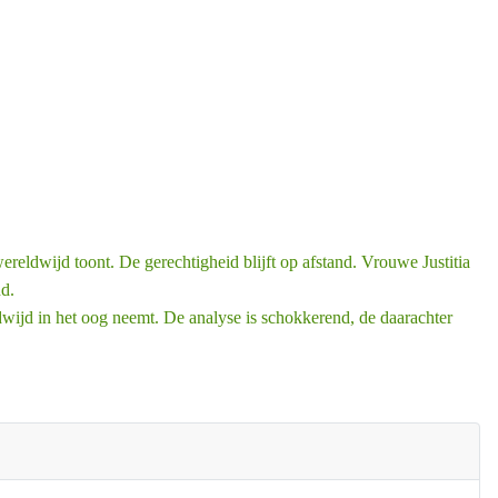
reldwijd toont. De gerechtigheid blijft op afstand. Vrouwe Justitia
nd.
wijd in het oog neemt. De analyse is schokkerend, de daarachter