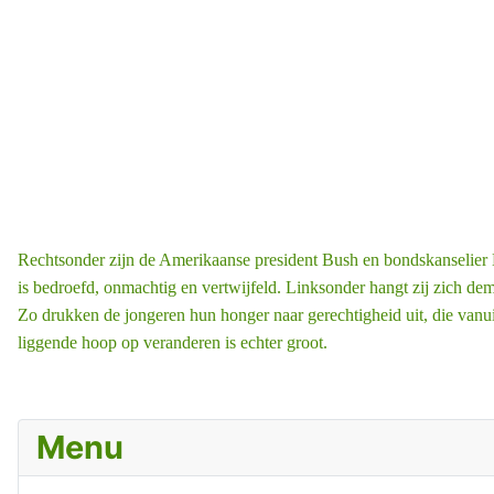
Rechtsonder zijn de Amerikaanse president Bush en bondskanselier Me
is bedroefd, onmachtig en vertwijfeld. Linksonder hangt zij zich dem
Zo drukken de jongeren hun honger naar gerechtigheid uit, die vanu
liggende hoop op veranderen is echter groot.
Menu