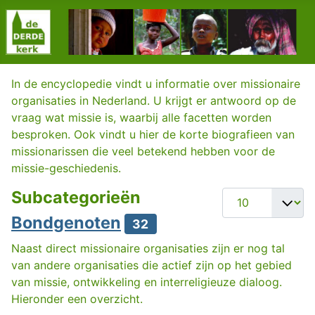
In de encyclopedie vindt u informatie over missionaire
organisaties in Nederland. U krijgt er antwoord op de
vraag wat missie is, waarbij alle facetten worden
besproken. Ook vindt u hier de korte biografieen van
missionarissen die veel betekend hebben voor de
missie-geschiedenis.
Subcategorieën
Toon #
Bondgenoten
32
Naast direct missionaire organisaties zijn er nog tal
van andere organisaties die actief zijn op het gebied
van missie, ontwikkeling en interreligieuze dialoog.
Hieronder een overzicht.