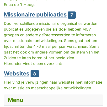
Erica op 't Hoog.
Missionaire publicaties
7
Door verschillende missionaire organisaties worden
publicaties uitgegeven die als doel hebben MOV-
groepen en andere geïnteresseerden te informeren
over missionaire ontwikkelingen. Soms gaat het om
tijdschriften die 4 -6 maal per jaar verschijnen. Soms
gaat het ook om andere vormen om de stem van het
Zuiden te laten horen of het beeld zien.
Hieronder vindt u een overzicht:
Websites
8
Hier vind je verwijzingen naar websites met informatie
over missie en maatschappelijke ontwikkelingen.
Menu