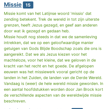
Missie
15
Missie komt van het Latijnse woord 'missio' dat
zending betekent. Trek de wereld in tot zijn uiterste
grenzen, heeft Jezus gezegd, en geef aan anderen
door wat ik gezegd en gedaan heb.
Missie houdt nog steeds in dat we de samenleving
intrekken, dat we op een geloofwaardige manier
getuigen van Gods Blijde Boodschap zoals die ons is
aangereikt. Dat we als Jezus kiezen voor het
machteloze, voor het kleine, dat we geloven in de
kracht van het recht en het goede. De afgelopen
eeuwen was het missiewerk vooral gericht op de
landen in het Zuiden, de landen van de Derde Wereld.
Vandaag is (weer) de hele wereld missie geworden. In
een aantal hoofdstukken worden door Jan Brock kort
de verschillende aspecten van de wereldwijde missie
beschreven.